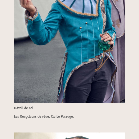
Détail de col
Les Recycleurs de rêve, Cie Le Passage.