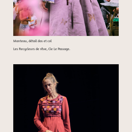
Manteau, détail dos et col
Les Recycleurs de rêve, Cie Le Passage.