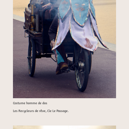
Costume homme de dos
Les Recycleurs de rêve, Cie Le Passage.