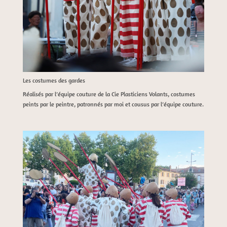
Les costumes des gardes
Réalisés par l’équipe couture de la Cie Plasticiens Volants, costumes
peints par le peintre, patronnés par moi et cousus par l’équipe couture.