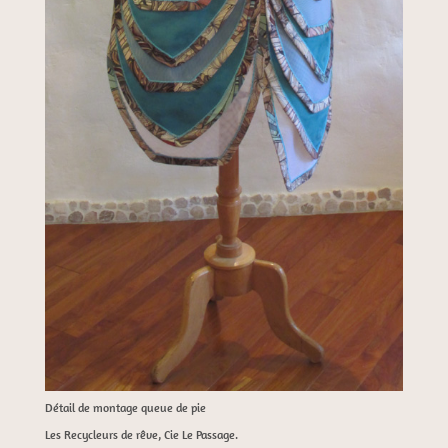
Détail de montage queue de pie
Les Recycleurs de rêve, Cie Le Passage.