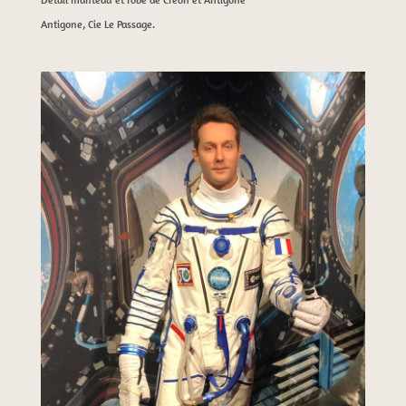
Antigone, Cie Le Passage.