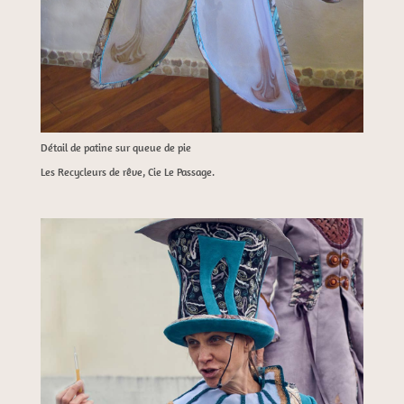
Détail de patine sur queue de pie
Les Recycleurs de rêve, Cie Le Passage.