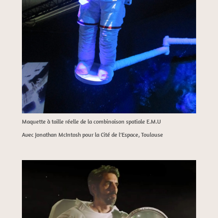
Maquette à taille réelle de la combinaison spatiale E.M.U
Avec Jonathan McIntosh pour la Cité de l’Espace, Toulouse