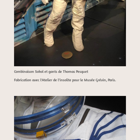
Combinaison Sokol et gants de Thomas Pesquet
Fabrication avec l’Atelier de l’insolite pour le Musée Grévin, Paris.