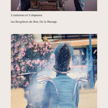
3 costumes et 3 chapeaux
Les Recycleurs de rêve, Cie Le Passage.