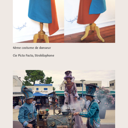
4ème costume de danseur
Cie Picto Facto, Strobilophone