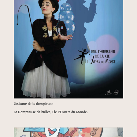
Costume de la dompteuse
La Dompteuse de bulles, Cie L’Envers du Monde.