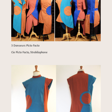
3 Danseurs Picto Facto
Cie Picto Facto, Strobilophone