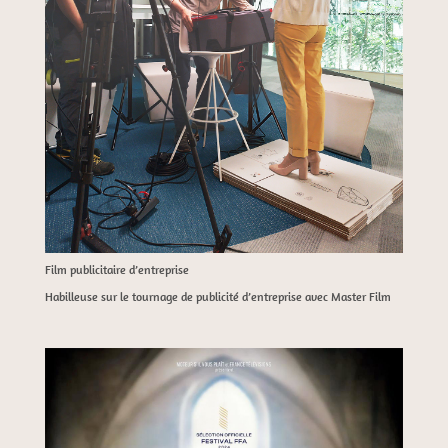
Film publicitaire d’entreprise
Habilleuse sur le tournage de publicité d’entreprise avec Master Film