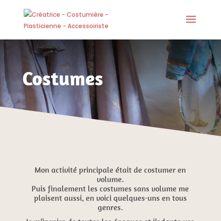
Costumes
Mon activité principale était de costumer en
volume.
Puis finalement les costumes sans volume me
plaisent aussi, en voici quelques-uns en tous
genres.