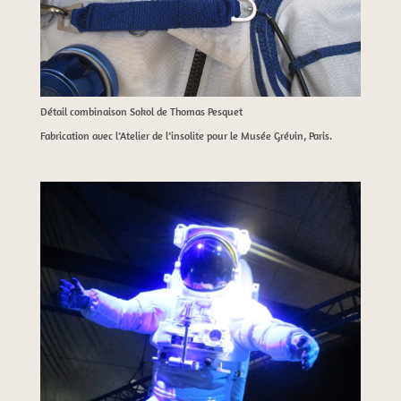
Détail combinaison Sokol de Thomas Pesquet
Fabrication avec l’Atelier de l’insolite pour le Musée Grévin, Paris.