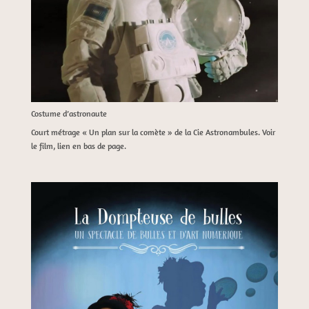
Costume d’astronaute
Court métrage « Un plan sur la comète » de la Cie Astronambules. Voir
le film, lien en bas de page.