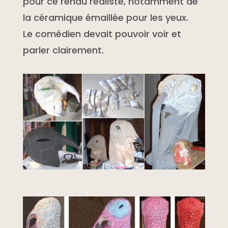
pour ce rendu réaliste, notamment de
la céramique émaillée pour les yeux.
Le comédien devait pouvoir voir et
parler clairement.