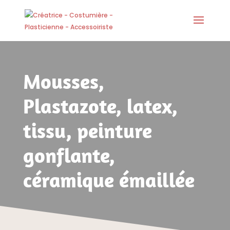
Mousses,
Plastazote, latex,
tissu, peinture
gonflante,
céramique émaillée