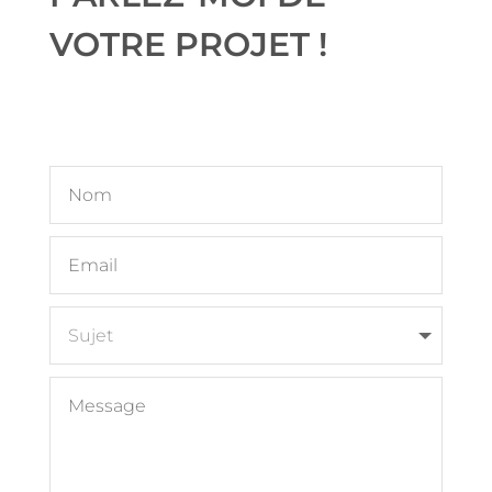
VOTRE PROJET !