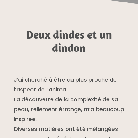
Deux dindes et un
dindon
J’ai cherché à être au plus proche de
l’aspect de l’animal.
La découverte de la complexité de sa
peau, tellement étrange, m’a beaucoup
inspirée.
Diverses matières ont été mélangées