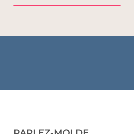
PARLEZ-MOI DE